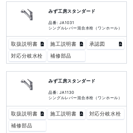
みず工房スタンダード
品番: JA1031
シングルレバー混合水栓（ワンホール）
取扱説明書
施工説明書
承認図
対応分岐水栓
補修部品
みず工房スタンダード
品番: JA1130
シングルレバー混合水栓（ワンホール）
取扱説明書
施工説明書
対応分岐水栓
補修部品