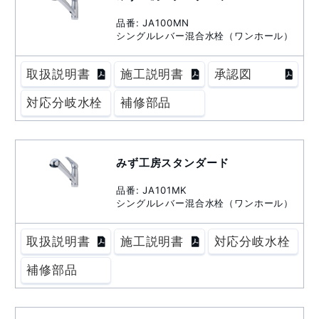
品番: JA100MN
シングルレバー混合水栓（ワンホール）
取扱説明書
施工説明書
承認図
対応分岐水栓
補修部品
みず工房スタンダード
品番: JA101MK
シングルレバー混合水栓（ワンホール）
取扱説明書
施工説明書
対応分岐水栓
補修部品