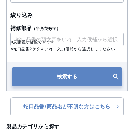
絞り込み
補修部品
（半角英数字）
※展開図が確認できます
※蛇口品番2ケタをいれ、入力候補から選択してください
検索する
蛇口品番/商品名が不明な方はこちら
製品カテゴリから探す