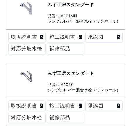
みず工房スタンダード
品番: JA101MN
シングルレバー混合水栓（ワンホール）
取扱説明書
施工説明書
承認図
対応分岐水栓
補修部品
みず工房スタンダード
品番: JA1030
シングルレバー混合水栓（ワンホール）
取扱説明書
施工説明書
承認図
対応分岐水栓
補修部品