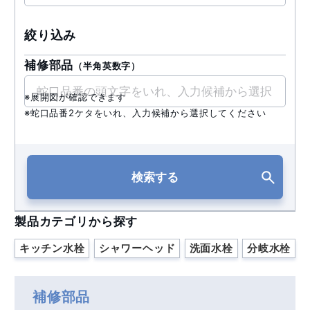
絞り込み
補修部品
（半角英数字）
※展開図が確認できます
※蛇口品番2ケタをいれ、入力候補から選択してください
検索する
製品カテゴリから探す
キッチン水栓
シャワーヘッド
洗面水栓
分岐水栓
補修部品