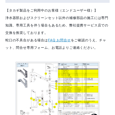
【タカギ製品をご利用中のお客様（エンドユーザー様）】
浄水器部およびスクリーンセット以外の補修部品の施工には専門
知識、専用工具を伴う場合もあるため、弊社提携サービス店での
交換を推奨しております。
蛇口の不具合がある場合は
FAQ お問合せ
をご確認のうえ、チャ
ット、問合せ専用フォーム、お電話よりご連絡ください。