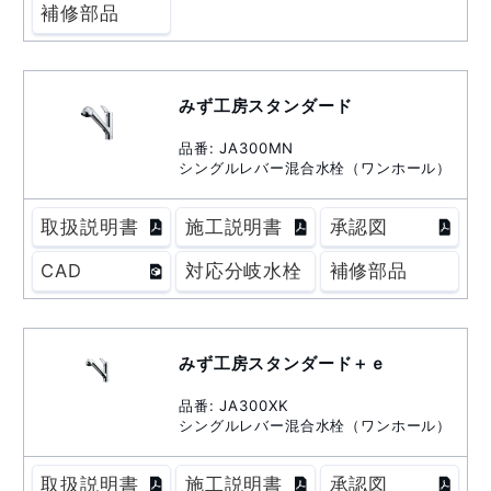
補修部品
みず工房スタンダード
品番: JA300MN
シングルレバー混合水栓（ワンホール）
取扱説明書
施工説明書
承認図
CAD
対応分岐水栓
補修部品
みず工房スタンダード＋ｅ
品番: JA300XK
シングルレバー混合水栓（ワンホール）
取扱説明書
施工説明書
承認図