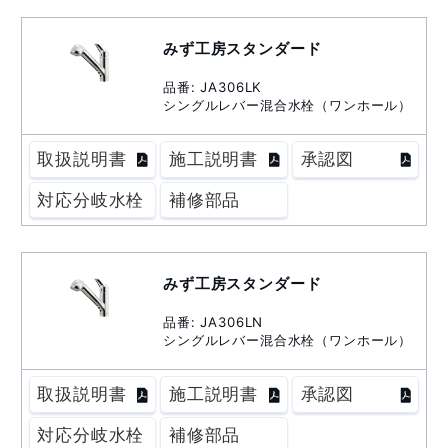
みず工房スタンダード
品番: JA306LK
シングルレバー混合水栓（ワンホール）
取扱説明書
施工説明書
承認図
対応分岐水栓
補修部品
みず工房スタンダード
品番: JA306LN
シングルレバー混合水栓（ワンホール）
取扱説明書
施工説明書
承認図
対応分岐水栓
補修部品