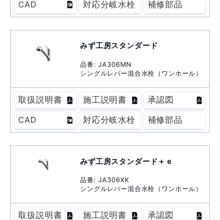
CAD
対応分岐水栓
補修部品
みず工房スタンダード
品番: JA306MN
シングルレバー混合水栓（ワンホール）
取扱説明書
施工説明書
承認図
CAD
対応分岐水栓
補修部品
みず工房スタンダード＋ｅ
品番: JA306XK
シングルレバー混合水栓（ワンホール）
取扱説明書
施工説明書
承認図