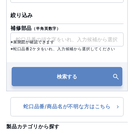
絞り込み
補修部品
（半角英数字）
※展開図が確認できます
※蛇口品番2ケタをいれ、入力候補から選択してください
検索する
蛇口品番/商品名が不明な方はこちら
製品カテゴリから探す