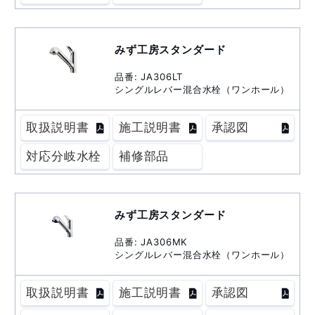
みず工房スタンダード
品番: JA306LT
シングルレバー混合水栓（ワンホール）
取扱説明書
施工説明書
承認図
対応分岐水栓
補修部品
みず工房スタンダード
品番: JA306MK
シングルレバー混合水栓（ワンホール）
取扱説明書
施工説明書
承認図