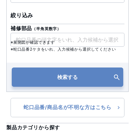
絞り込み
補修部品
（半角英数字）
※展開図が確認できます
※蛇口品番2ケタをいれ、入力候補から選択してください
検索する
蛇口品番/商品名が不明な方はこちら
製品カテゴリから探す