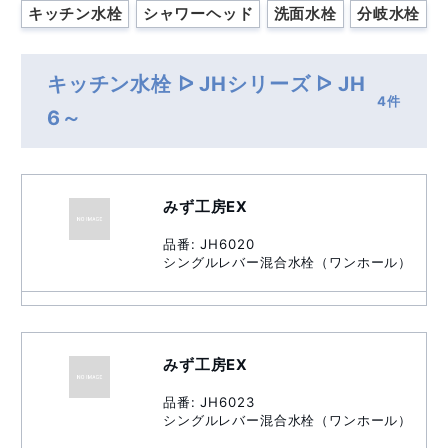
キッチン水栓
シャワーヘッド
洗面水栓
分岐水栓
キッチン水栓 ᐅ JHシリーズ ᐅ JH
4件
6～
みず工房EX
品番: JH6020
シングルレバー混合水栓（ワンホール）
みず工房EX
品番: JH6023
シングルレバー混合水栓（ワンホール）