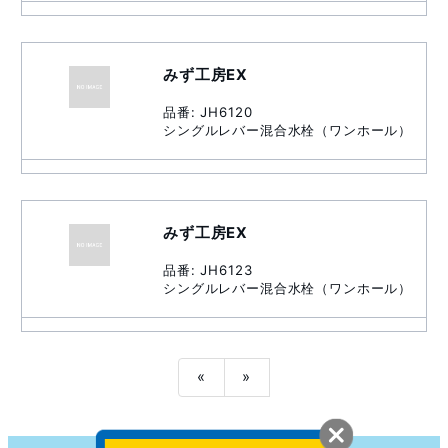
みず工房EX
品番: JH6120
シングルレバー混合水栓（ワンホール）
みず工房EX
品番: JH6123
シングルレバー混合水栓（ワンホール）
«
»