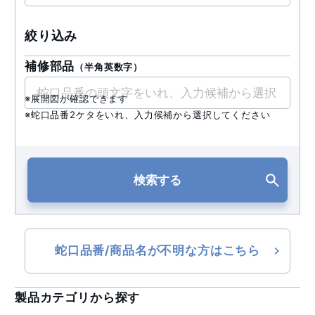
絞り込み
補修部品
（半角英数字）
※展開図が確認できます
※蛇口品番2ケタをいれ、入力候補から選択してください
検索する
蛇口品番/商品名が不明な方はこちら
製品カテゴリから探す