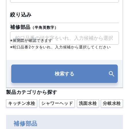
絞り込み
補修部品
（半角英数字）
※展開図が確認できます
※蛇口品番2ケタをいれ、入力候補から選択してください
検索する
製品カテゴリから探す
キッチン水栓
シャワーヘッド
洗面水栓
分岐水栓
補修部品