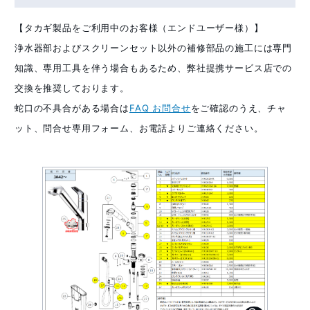
【タカギ製品をご利用中のお客様（エンドユーザー様）】
浄水器部およびスクリーンセット以外の補修部品の施工には専門
知識、専用工具を伴う場合もあるため、弊社提携サービス店での
交換を推奨しております。
蛇口の不具合がある場合は
FAQ お問合せ
をご確認のうえ、チャ
ット、問合せ専用フォーム、お電話よりご連絡ください。