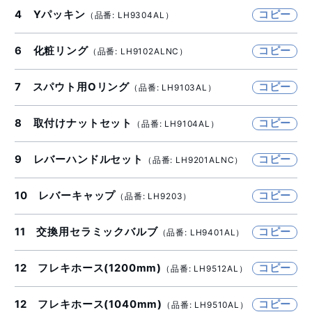
4 Yパッキン
コピー
（品番: LH9304AL）
6 化粧リング
コピー
（品番: LH9102ALNC）
7 スパウト用Oリング
コピー
（品番: LH9103AL）
8 取付けナットセット
コピー
（品番: LH9104AL）
9 レバーハンドルセット
コピー
（品番: LH9201ALNC）
10 レバーキャップ
コピー
（品番: LH9203）
11 交換用セラミックバルブ
コピー
（品番: LH9401AL）
12 フレキホース(1200mm)
コピー
（品番: LH9512AL）
12 フレキホース(1040mm)
コピー
（品番: LH9510AL）