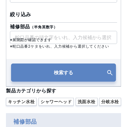
絞り込み
補修部品
（半角英数字）
※展開図が確認できます
※蛇口品番2ケタをいれ、入力候補から選択してください
検索する
製品カテゴリから探す
キッチン水栓
シャワーヘッド
洗面水栓
分岐水栓
補修部品