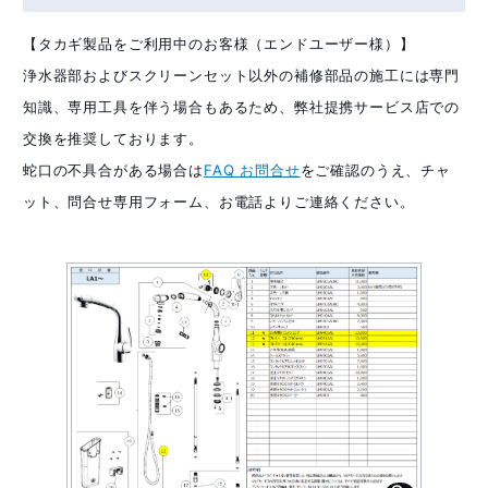
【タカギ製品をご利用中のお客様（エンドユーザー様）】
浄水器部およびスクリーンセット以外の補修部品の施工には専門
知識、専用工具を伴う場合もあるため、弊社提携サービス店での
交換を推奨しております。
蛇口の不具合がある場合は
FAQ お問合せ
をご確認のうえ、チャ
ット、問合せ専用フォーム、お電話よりご連絡ください。