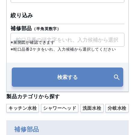
絞り込み
補修部品
（半角英数字）
※展開図が確認できます
※蛇口品番2ケタをいれ、入力候補から選択してください
検索する
製品カテゴリから探す
キッチン水栓
シャワーヘッド
洗面水栓
分岐水栓
補修部品