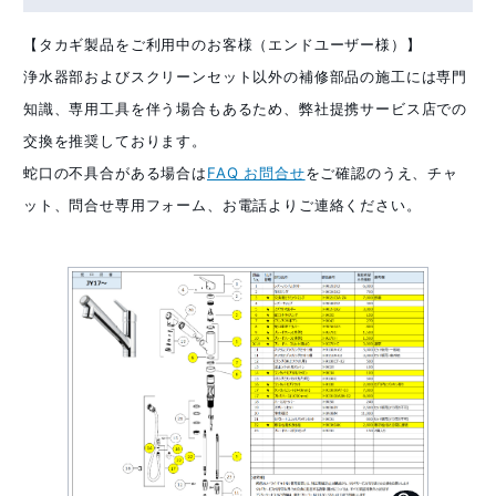
【タカギ製品をご利用中のお客様（エンドユーザー様）】
浄水器部およびスクリーンセット以外の補修部品の施工には専門
知識、専用工具を伴う場合もあるため、弊社提携サービス店での
交換を推奨しております。
蛇口の不具合がある場合は
FAQ お問合せ
をご確認のうえ、チャ
ット、問合せ専用フォーム、お電話よりご連絡ください。