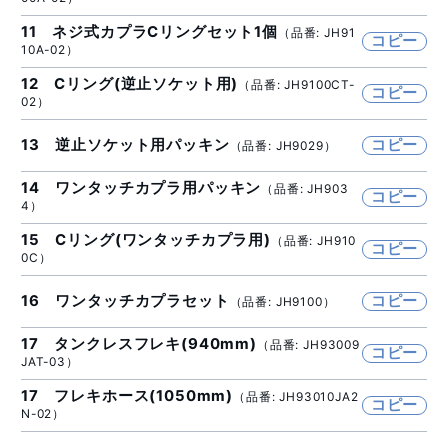
11 ネジ式カプラCリングセット1個
（品番: JH91
コピー
10A-02）
12 Cリング(逆止ソケット用)
（品番: JH9100CT-
コピー
02）
13 逆止ソケット用パッキン
コピー
（品番: JH9029）
14 ワンタッチカプラ用パッキン
（品番: JH903
コピー
4）
15 Cリング(ワンタッチカプラ用)
（品番: JH910
コピー
0C）
16 ワンタッチカプラセット
コピー
（品番: JH9100）
17 タンクレスフレキ(940mm)
（品番: JH93009
コピー
JAT-03）
17 フレキホース(1050mm)
（品番: JH93010JA2
コピー
N-02）