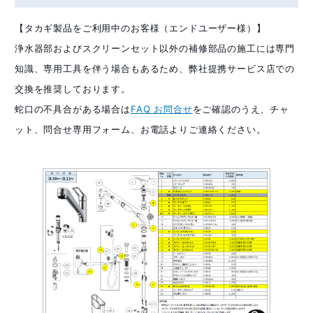
【タカギ製品をご利用中のお客様（エンドユーザー様）】
浄水器部およびスクリーンセット以外の補修部品の施工には専門
知識、専用工具を伴う場合もあるため、弊社提携サービス店での
交換を推奨しております。
蛇口の不具合がある場合は
FAQ お問合せ
をご確認のうえ、チャ
ット、問合せ専用フォーム、お電話よりご連絡ください。