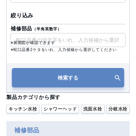
絞り込み
補修部品
（半角英数字）
※展開図が確認できます
※蛇口品番2ケタをいれ、入力候補から選択してください
検索する
製品カテゴリから探す
キッチン水栓
シャワーヘッド
洗面水栓
分岐水栓
補修部品