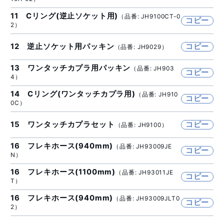
11 Cリング(逆止ソケット用)
（品番: JH9100CT-0
コピー
2）
12 逆止ソケット用パッキン
コピー
（品番: JH9029）
13 ワンタッチカプラ用パッキン
（品番: JH903
コピー
4）
14 Cリング(ワンタッチカプラ用)
（品番: JH910
コピー
0C）
15 ワンタッチカプラセット
コピー
（品番: JH9100）
16 フレキホース(940mm)
（品番: JH93009JE
コピー
N）
16 フレキホース(1100mm)
（品番: JH93011JE
コピー
T）
16 フレキホース(940mm)
（品番: JH93009JLT0
コピー
2）