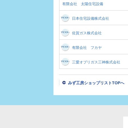
有限会社 太陽住宅設備
日本住宅設備株式会社
佐賀ガス株式会社
有限会社 フカヤ
三愛オブリガス三神株式会社
みず工房ショップリストTOPへ