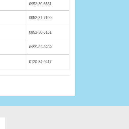
0952-30-6651
0952-31-7100
0952-30-6161
0955-82-3939
0120-34-9417