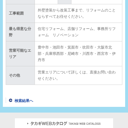
外壁塗装から改装工事まで、リフォームのこと
工事範囲
ならすべてお任せください。
最も得意な分
住宅リフォーム、店舗リフォーム、事務所リフ
野
ォーム リノベーション
豊中市・池田市・箕面市・吹田市・大阪市北
営業可能なエ
部・兵庫県西部・尼崎市・川西市・西宮市・伊
リア
丹市
営業エリアについて詳しくは、直接お問い合わ
その他
せください。
検索結果へ