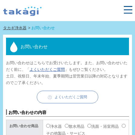
タカギ浄水器
お問い合わせ
お問い合わせ
お問い合わせはこちらでお受けいたします。また、お問い合わせいた
だく前に、「
よくいただくご質問
」もぜひご覧ください。
土日、祝祭日、年末年始、夏季期間は翌営業日以降の対応となります
のでご了承ください。
よくいただくご質問
お問い合わせの内容
お問い合わせ商品
浄水器
散水用品
洗面・浴室用品
その他製品・サービス